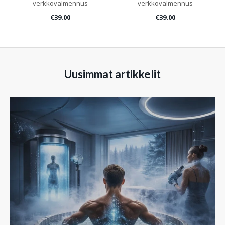
verkkovalmennus
verkkovalmennus
€39.00
€39.00
Uusimmat artikkelit