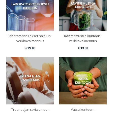
Laboratoriotulokset haltuun -
Ravitsemustila kuntoon -
verkkovalmennus
verkkovalmennus
€39.00
€39.00
Treenaajan ravitsemus -
Vatsa kuntoon -