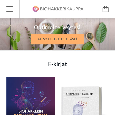
Optimoi terveytesi.
KATSO UUSI KAUPPA TÄSTÄ
E-kirjat