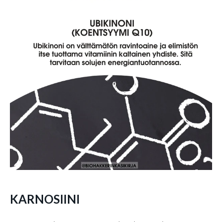
KARNOSIINI