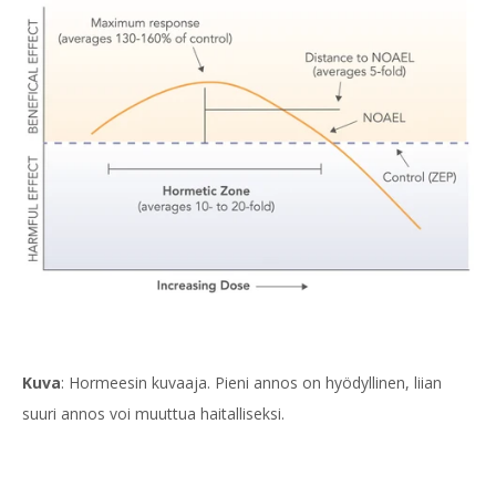
Kuva
: Hormeesin kuvaaja. Pieni annos on hyödyllinen, liian
suuri annos voi muuttua haitalliseksi.