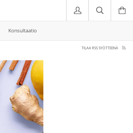
Konsultaatio
TILAA RSS SYÖTTEENÄ