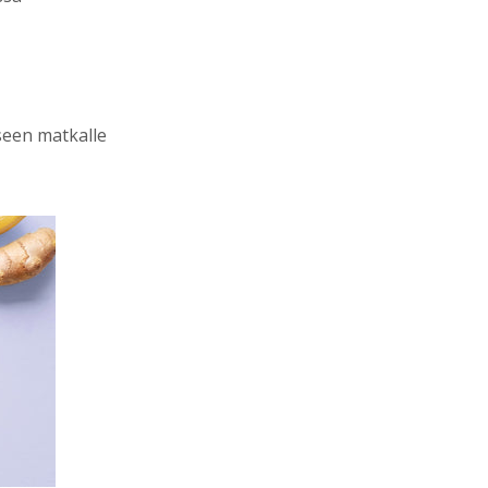
seen matkalle