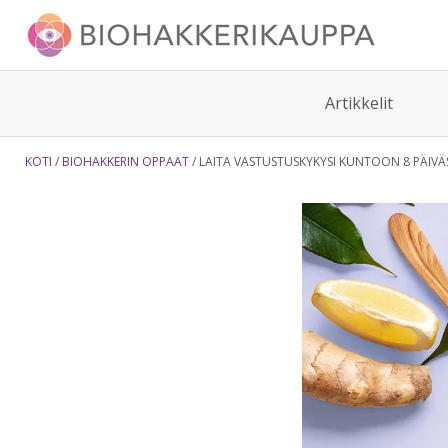
Artikkelit
KOTI
BIOHAKKERIN OPPAAT
LAITA VASTUSTUSKYKYSI KUNTOON 8 PÄIVÄ