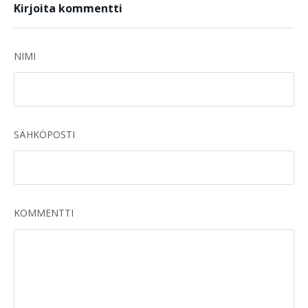
Kirjoita kommentti
NIMI
SÄHKÖPOSTI
KOMMENTTI