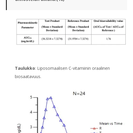
Taulukko
: Liposomaalisen C-vitamiinin oraalinen
biosaatavuus.