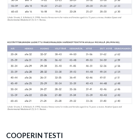
COOPERIN TESTI