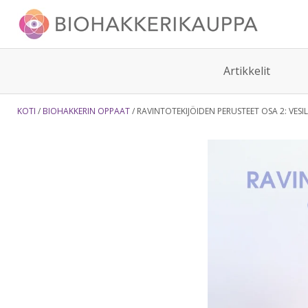
Artikkelit
KOTI
BIOHAKKERIN OPPAAT
RAVINTOTEKIJÖIDEN PERUSTEET OSA 2: VESIL