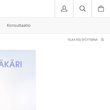
Konsultaatio
TILAA RSS SYÖTTEENÄ