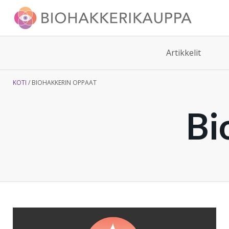
Artikkelit
KOTI
BIOHAKKERIN OPPAAT
Bi