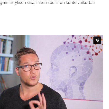
ymmärryksen siitä, miten suoliston kunto vaikuttaa
.