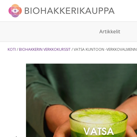
Artikkelit
KOTI
BIOHAKKERIN VERKKOKURSSIT
VATSA KUNTOON -VERKKOVALMENN