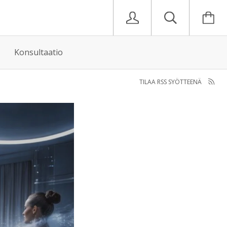
Konsultaatio
TILAA RSS SYÖTTEENÄ