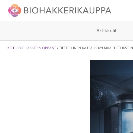
Artikkelit
KOTI
BIOHAKKERIN OPPAAT
TIETEELLINEN KATSAUS KYLMÄALTISTUKSEE